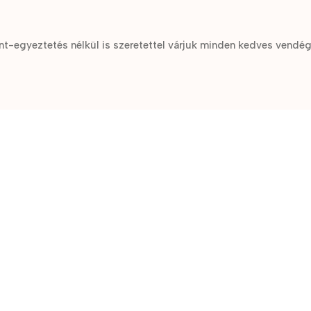
t-egyeztetés nélkül is szeretettel várjuk minden kedves vendé